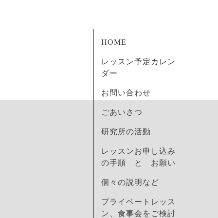
HOME
レッスン予定カレン
ダー
お問い合わせ
ごあいさつ
研究所の活動
レッスンお申し込み
の手順 と お願い
個々の説明など
プライベートレッス
ン、食事会をご検討