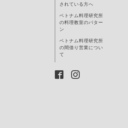
されている方へ
ベトナム料理研究所
の料理教室のパター
ン
ベトナム料理研究所
の間借り営業につい
て