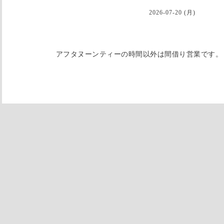
2026-07-20 (月)
アフタヌーンティーの時間以外は間借り営業です。