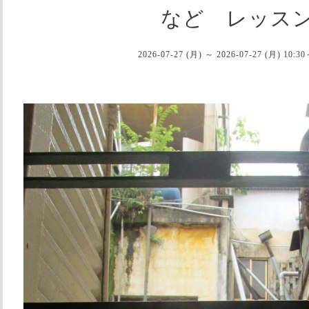
など レッス
2026-07-27 (月) ～ 2026-07-27 (月) 10:30