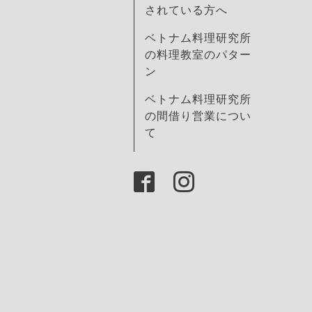
されている方へ
ベトナム料理研究所
の料理教室のパター
ン
ベトナム料理研究所
の間借り営業につい
て