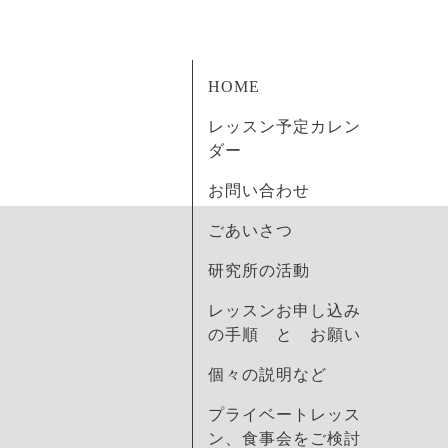
HOME
レッスン予定カレン
ダー
お問い合わせ
ごあいさつ
研究所の活動
レッスンお申し込み
の手順 と お願い
個々の説明など
プライベートレッス
ン、食事会をご検討