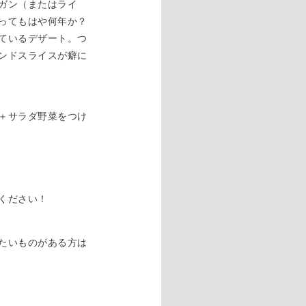
ガン（またはライ
ってもはや何年か？
ているデザート。つ
ンドスライスが癖に
＋サラダ野菜をつけ
ください！
たいものがある方は