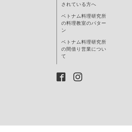
されている方へ
ベトナム料理研究所
の料理教室のパター
ン
ベトナム料理研究所
の間借り営業につい
て