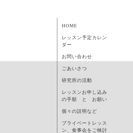
HOME
レッスン予定カレン
ダー
お問い合わせ
ごあいさつ
研究所の活動
レッスンお申し込み
の手順 と お願い
個々の説明など
プライベートレッス
ン、食事会をご検討