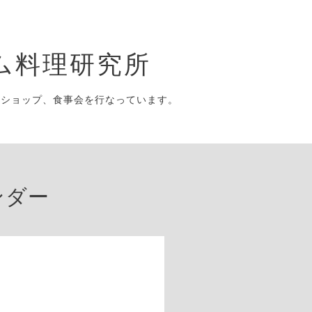
ム料理研究所
クショップ、食事会を行なっています。
ンダー