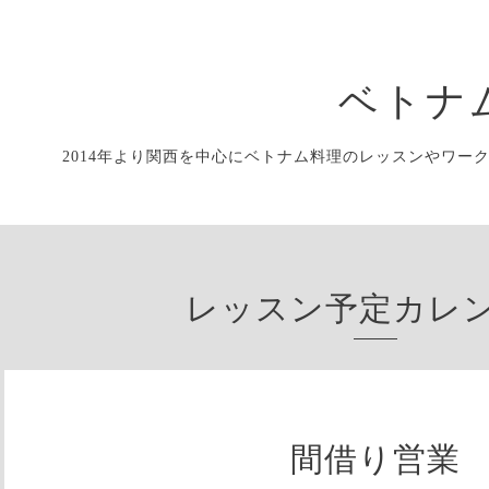
ベトナ
2014年より関西を中心にベトナム料理のレッスンやワー
レッスン予定カレ
間借り営業