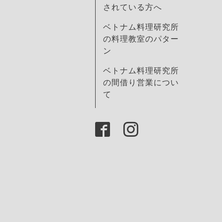
されている方へ
ベトナム料理研究所
の料理教室のパター
ン
ベトナム料理研究所
の間借り営業につい
て