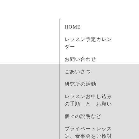
HOME
レッスン予定カレン
ダー
お問い合わせ
ごあいさつ
研究所の活動
レッスンお申し込み
の手順 と お願い
個々の説明など
プライベートレッス
ン、食事会をご検討