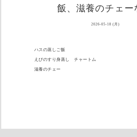
飯、滋養のチェー
2026-05-18 (月)
ハスの蒸しご飯
えびのすり身蒸し チャートム
滋養のチェー