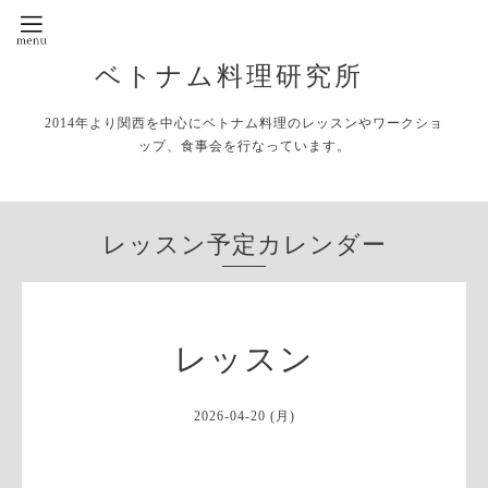
ベトナム料理研究所
2014年より関西を中心にベトナム料理のレッスンやワークショ
ップ、食事会を行なっています。
レッスン予定カレンダー
レッスン
2026-04-20 (月)