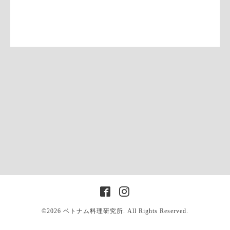
©2026
ベトナム料理研究所
. All Rights Reserved.