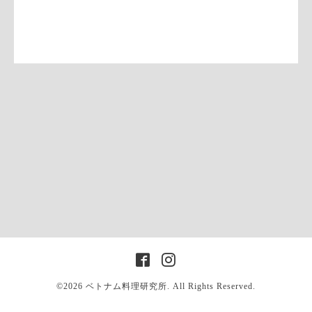
©2026
ベトナム料理研究所
. All Rights Reserved.