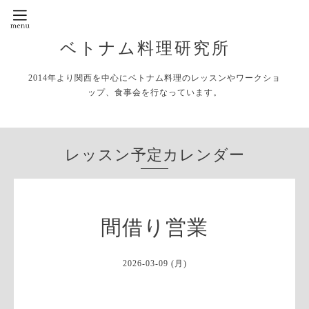
ベトナム料理研究所
2014年より関西を中心にベトナム料理のレッスンやワークショ
ップ、食事会を行なっています。
レッスン予定カレンダー
間借り営業
2026-03-09 (月)