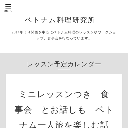
ベトナム料理研究所
2014年より関西を中心にベトナム料理のレッスンやワークショ
ップ、食事会を行なっています。
レッスン予定カレンダー
ミニレッスンつき 食
事会 とお話しも ベト
ナム一人旅を楽しむ話