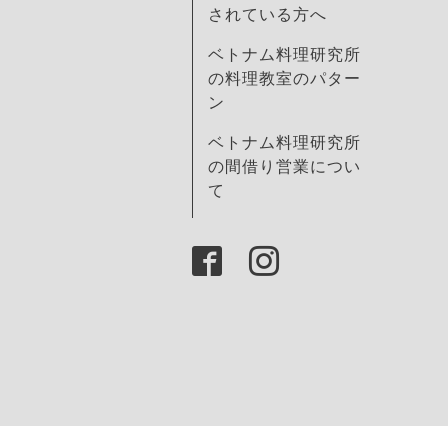
されている方へ
ベトナム料理研究所
の料理教室のパター
ン
ベトナム料理研究所
の間借り営業につい
て