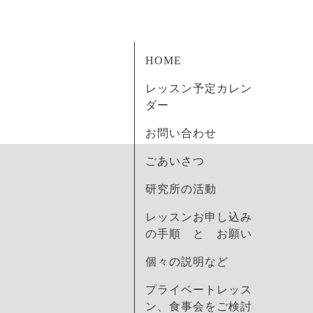
HOME
レッスン予定カレン
ダー
お問い合わせ
ごあいさつ
研究所の活動
レッスンお申し込み
の手順 と お願い
個々の説明など
プライベートレッス
ン、食事会をご検討