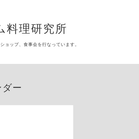
ム料理研究所
クショップ、食事会を行なっています。
ンダー