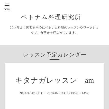
ベトナム料理研究所
2014年より関西を中心にベトナム料理のレッスンやワークショ
ップ、食事会を行なっています。
レッスン予定カレンダー
キタナガレッスン am
2025-07-06 (日) ～ 2025-07-06 (日) 10:30～13:30