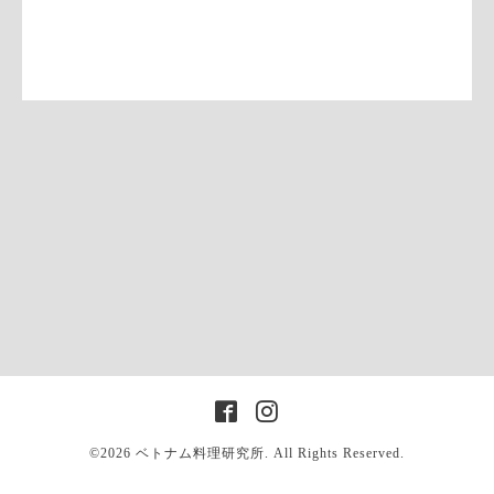
©2026
ベトナム料理研究所
. All Rights Reserved.