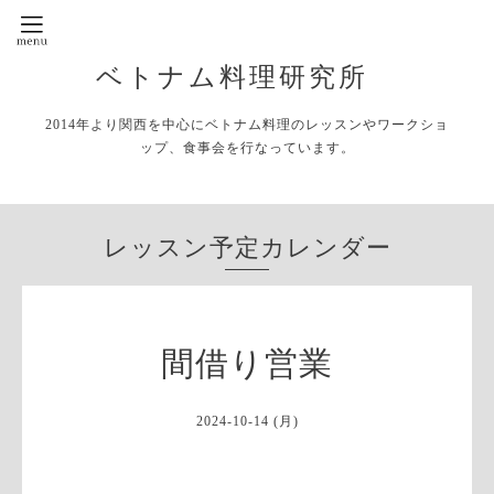
ベトナム料理研究所
2014年より関西を中心にベトナム料理のレッスンやワークショ
ップ、食事会を行なっています。
レッスン予定カレンダー
間借り営業
2024-10-14 (月)