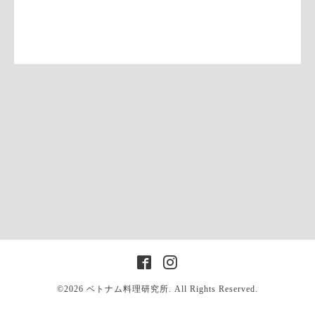
©2026
ベトナム料理研究所
. All Rights Reserved.