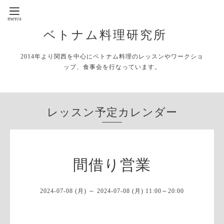
ベトナム料理研究所
2014年より関西を中心にベトナム料理のレッスンやワークショ
ップ、食事会を行なっています。
レッスン予定カレンダー
間借り営業
2024-07-08 (月) ～ 2024-07-08 (月) 11:00～20:00