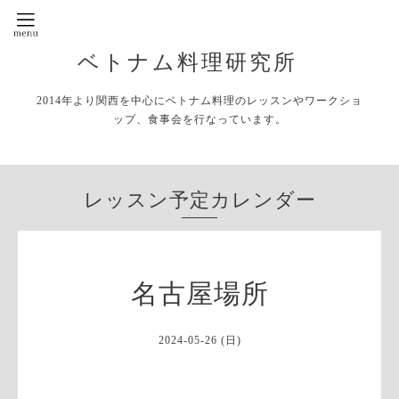
ベトナム料理研究所
2014年より関西を中心にベトナム料理のレッスンやワークショ
ップ、食事会を行なっています。
レッスン予定カレンダー
名古屋場所
2024-05-26 (日)