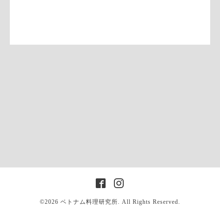
©2026
ベトナム料理研究所
. All Rights Reserved.