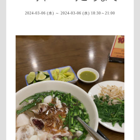
2024-03-06 (水) ～ 2024-03-06 (水) 18:30～21:00