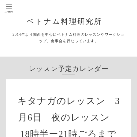
ベトナム料理研究所
2014年より関西を中心にベトナム料理のレッスンやワークショ
ップ、食事会を行なっています。
レッスン予定カレンダー
キタナガのレッスン 3
月6日 夜のレッスン
18時半ー21時ごろまで