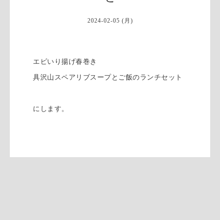
2024-02-05 (月)
エビいり揚げ春巻き
具沢山スペアリブスープとご飯のランチセット
にします。