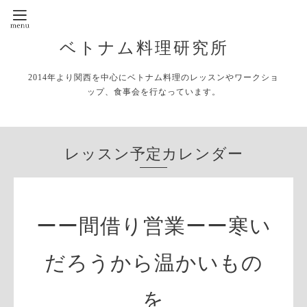
ベトナム料理研究所
2014年より関西を中心にベトナム料理のレッスンやワークショ
ップ、食事会を行なっています。
レッスン予定カレンダー
ーー間借り営業ーー寒い
だろうから温かいもの
を