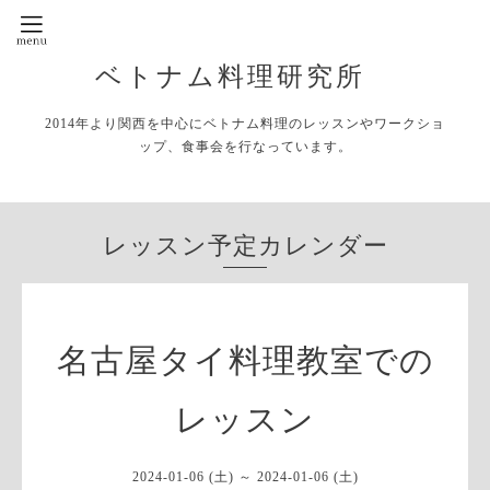
ベトナム料理研究所
2014年より関西を中心にベトナム料理のレッスンやワークショ
ップ、食事会を行なっています。
レッスン予定カレンダー
名古屋タイ料理教室での
レッスン
2024-01-06 (土) ～ 2024-01-06 (土)