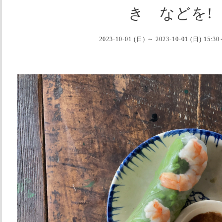
き などを!
2023-10-01 (日) ～ 2023-10-01 (日) 15:30