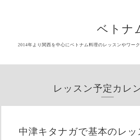
ベトナ
2014年より関西を中心にベトナム料理のレッスンやワー
レッスン予定カレ
中津キタナガで基本のレッ