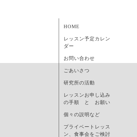
HOME
レッスン予定カレン
ダー
お問い合わせ
ごあいさつ
研究所の活動
レッスンお申し込み
の手順 と お願い
個々の説明など
プライベートレッス
ン、食事会をご検討