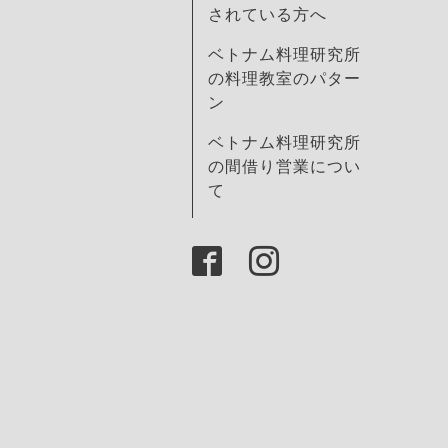
されている方へ
ベトナム料理研究所
の料理教室のパター
ン
ベトナム料理研究所
の間借り営業につい
て