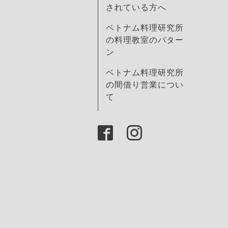
されている方へ
ベトナム料理研究所
の料理教室のパター
ン
ベトナム料理研究所
の間借り営業につい
て