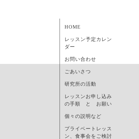
HOME
レッスン予定カレン
ダー
お問い合わせ
ごあいさつ
研究所の活動
レッスンお申し込み
の手順 と お願い
個々の説明など
プライベートレッス
ン、食事会をご検討