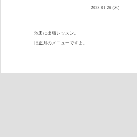
2023-01-26 (木)
池田に出張レッスン。
旧正月のメニューですよ。