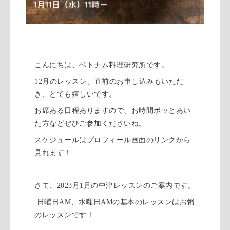
こんにちは、ベトナム料理研究所です。
12月のレッスン、直前のお申し込みもいただ
き、とても嬉しいです。
お席ある日程ありますので、お時間ポッとあい
た方などぜひご参加くださいね。
スケジュールはプロフィール画面のリンクから
見れます！
さて、2023月1月の中津レッスンのご案内です。
日曜日AM、水曜日AMの基本のレッスンはお粥
のレッスンです！