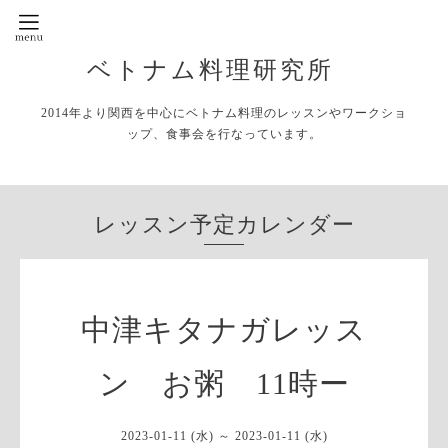
ベトナム料理研究所
2014年より関西を中心にベトナム料理のレッスンやワークショ
ップ、食事会を行なっています。
レッスン予定カレンダー
中津キタナガレッス
ン お粥 11時ー
2023-01-11 (水) ～ 2023-01-11 (水)