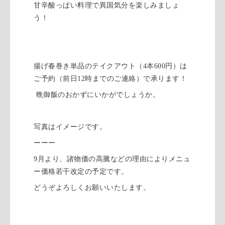
甘辛酸っぱい料理で異国気分を楽しみましょ
う！
揚げ春巻き単品のテイクアウト（4本600円）は
ご予約（前日12時までのご連絡）で承ります！
晩御飯のおかずにいかがでしょうか。
写真はイメージです。
ーーー
9月より、諸物価の高騰などの理由によりメニュ
ー価格若干改定の予定です。
どうぞよろしくお願いいたします。