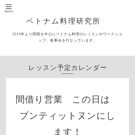
ベトナム料理研究所
2014年より関西を中心にベトナム料理のレッスンやワークショ
ップ、食事会を行なっています。
レッスン予定カレンダー
間借り営業 この日は
ブンティットヌンにし
ます！