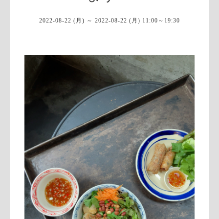
2022-08-22 (月) ～ 2022-08-22 (月) 11:00～19:30