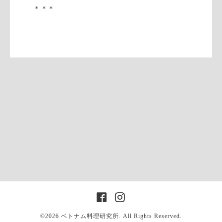
＊＊＊
©2026
ベトナム料理研究所
. All Rights Reserved.