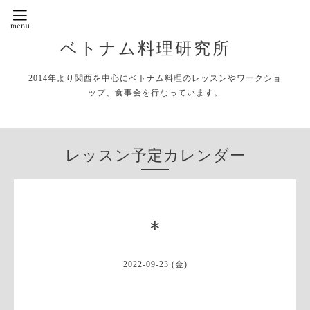
ベトナム料理研究所
2014年より関西を中心にベトナム料理のレッスンやワークショ
ップ、食事会を行なっています。
レッスン予定カレンダー
＊
2022-09-23 (金)